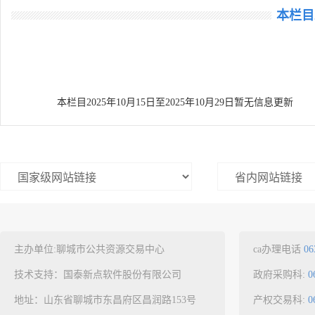
本栏目2
本栏目2025年10月15日至2025年10月29日暂无信息更新
主办单位:聊城市公共资源交易中心
ca办理电话
06
技术支持：国泰新点软件股份有限公司
政府采购科:
0
地址：山东省聊城市东昌府区昌润路153号
产权交易科:
0