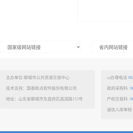
主办单位:聊城市公共资源交易中心
ca办理电话
06
技术支持：国泰新点软件股份有限公司
政府采购科:
0
地址：山东省聊城市东昌府区昌润路153号
产权交易科:
0
诚信入库审核