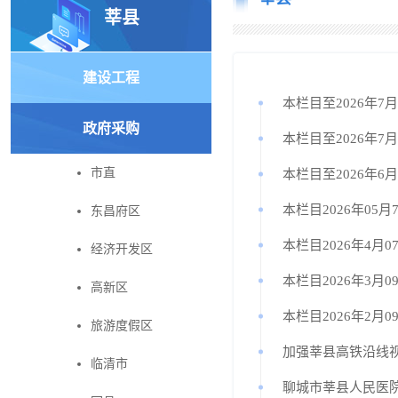
莘县
建设工程
本栏目至2026年7
政府采购
本栏目至2026年7
市直
本栏目至2026年6
本栏目2026年05月
东昌府区
本栏目2026年4月0
经济开发区
本栏目2026年3月0
高新区
本栏目2026年2月0
旅游度假区
加强莘县高铁沿线
临清市
聊城市莘县人民医