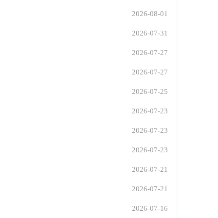
2026-08-01
2026-07-31
2026-07-27
2026-07-27
2026-07-25
2026-07-23
2026-07-23
2026-07-23
2026-07-21
2026-07-21
2026-07-16