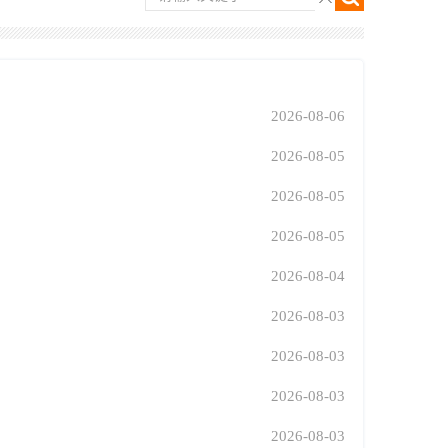
2026-08-06
2026-08-05
2026-08-05
2026-08-05
2026-08-04
2026-08-03
2026-08-03
2026-08-03
2026-08-03