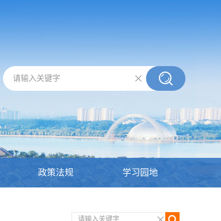
请输入关键字
政策法规
学习园地
请输入关键字