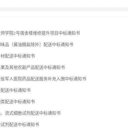
技师学院2号宿舍楼维修提升项目中标通知书
调味品（酱油醋盐除外）配送中标通知书
食材配送中标通知书
水果及其他农副产品配送中标通知书
退役军人医院药品配送服务补充入围中标通知书
材配送中标通知书
剂类配送中标通知书
光、流式细胞试剂配送中标通知书
验试剂配送中标通知书