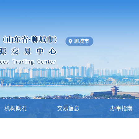
聊城市
机构概况
交易信息
办事指南