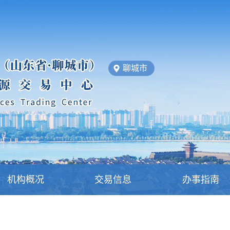
聊城市
机构概况
交易信息
办事指南