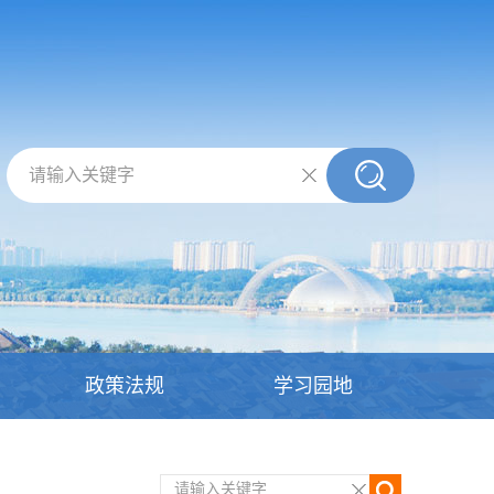
请输入关键字
政策法规
学习园地
请输入关键字