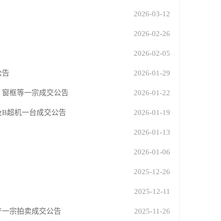
2026-03-12
2026-02-26
2026-02-05
公告
2026-01-29
、窗框等一宗成交公告
2026-01-22
及B超机一台成交公告
2026-01-19
2026-01-13
2026-01-06
2025-12-26
2025-12-11
产一宗拍卖成交公告
2025-11-26