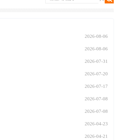
2026-08-06
2026-08-06
2026-07-31
2026-07-20
2026-07-17
2026-07-08
2026-07-08
2026-04-23
2026-04-21