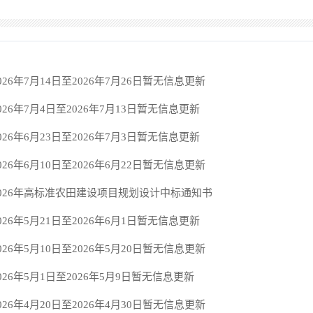
026年7月14日至2026年7月26日暂无信息更新
026年7月4日至2026年7月13日暂无信息更新
026年6月23日至2026年7月3日暂无信息更新
026年6月10日至2026年6月22日暂无信息更新
026年高标准农田建设项目规划设计中标通知书
026年5月21日至2026年6月1日暂无信息更新
026年5月10日至2026年5月20日暂无信息更新
026年5月1日至2026年5月9日暂无信息更新
026年4月20日至2026年4月30日暂无信息更新