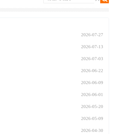
2026-07-27
2026-07-13
2026-07-03
2026-06-22
2026-06-09
2026-06-01
2026-05-20
2026-05-09
2026-04-30