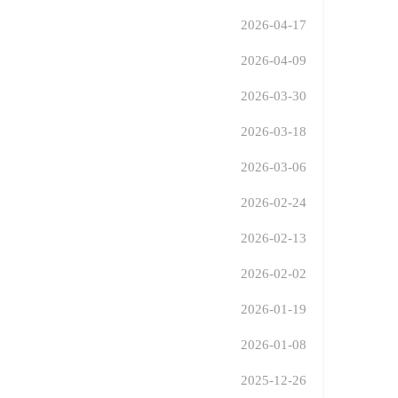
2026-04-17
2026-04-09
2026-03-30
2026-03-18
2026-03-06
2026-02-24
2026-02-13
2026-02-02
2026-01-19
2026-01-08
2025-12-26