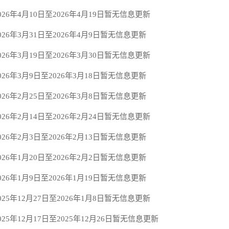
026年4月10日至2026年4月19日暂无信息更新
026年3月31日至2026年4月9日暂无信息更新
026年3月19日至2026年3月30日暂无信息更新
026年3月9日至2026年3月18日暂无信息更新
026年2月25日至2026年3月8日暂无信息更新
026年2月14日至2026年2月24日暂无信息更新
026年2月3日至2026年2月13日暂无信息更新
026年1月20日至2026年2月2日暂无信息更新
026年1月9日至2026年1月19日暂无信息更新
025年12月27日至2026年1月8日暂无信息更新
25年12月17日至2025年12月26日暂无信息更新