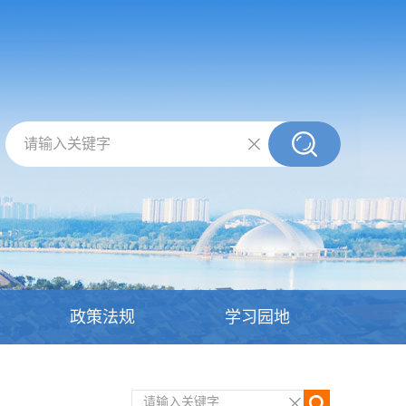
请输入关键字
政策法规
学习园地
请输入关键字