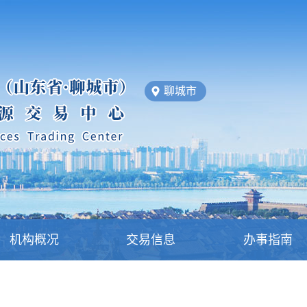
聊城市
机构概况
交易信息
办事指南