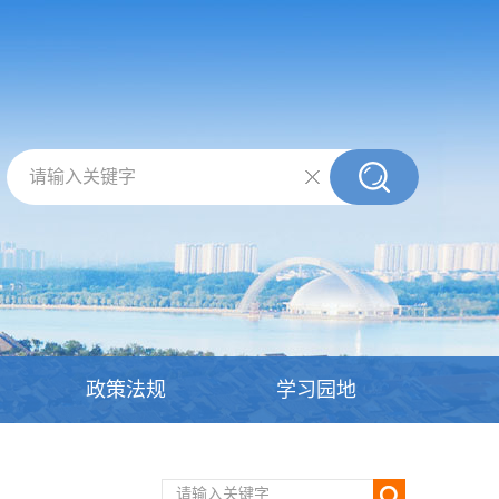
请输入关键字
政策法规
学习园地
请输入关键字