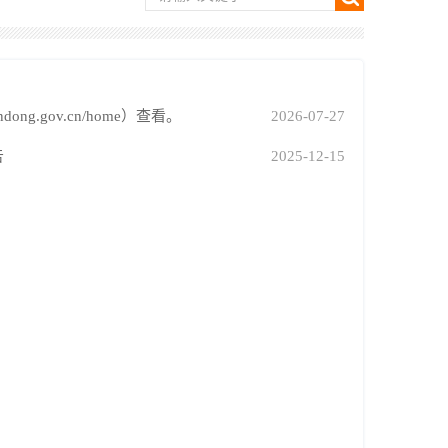
ng.gov.cn/home）查看。
2026-07-27
告
2025-12-15