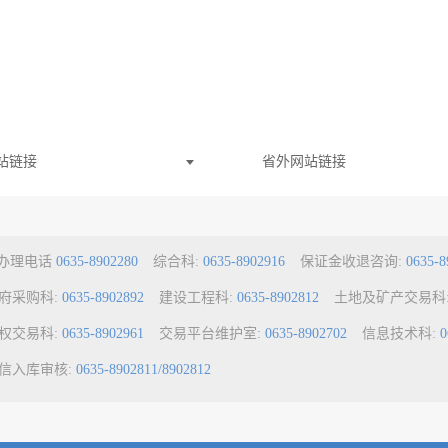
站链接
省外网站链接
a办理电话
0635-8902280
综合科:
0635-8902916
保证金收退咨询:
0635-8
府采购科:
0635-8902892
建设工程科:
0635-8902812
土地及矿产交易科
权交易科:
0635-8902961
交易平台维护室:
0635-8902702
信息技术科:
0
信入库审核:
0635-8902811/8902812