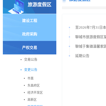
旅游度假区
建设工程
至2026年7月31
政府采购
聊城市旅游度假区
聊城于集镇温馨家
产权交易
延期公告
交易公告
变更公告
市直
东昌府区
经济开发区
高新区