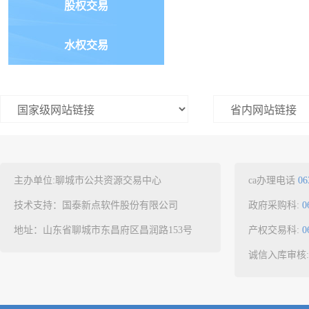
股权交易
水权交易
主办单位:聊城市公共资源交易中心
ca办理电话
06
技术支持：国泰新点软件股份有限公司
政府采购科:
0
地址：山东省聊城市东昌府区昌润路153号
产权交易科:
0
诚信入库审核