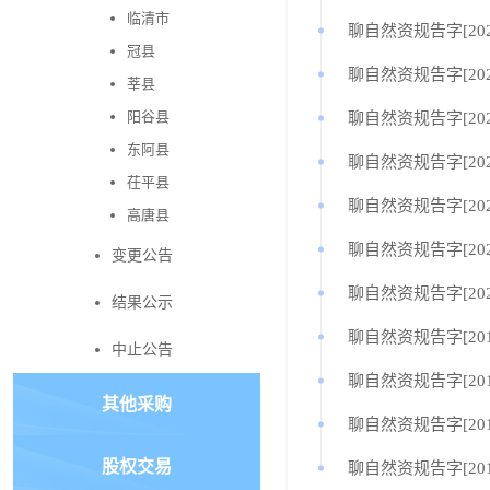
临清市
聊自然资规告字[2023
冠县
聊自然资规告字[2023
莘县
阳谷县
聊自然资规告字[2023
东阿县
聊自然资规告字[2022
茌平县
聊自然资规告字[2021
高唐县
聊自然资规告字[2021
变更公告
聊自然资规告字[2020
结果公示
聊自然资规告字[2019
中止公告
聊自然资规告字[2019
其他采购
聊自然资规告字[2019
股权交易
聊自然资规告字[2019