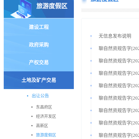
旅游度假区
建设工程
无信息发布说明
政府采购
聊自然资规告字[2026
聊自然资规告字[2025
产权交易
聊自然资规告字[2025
土地及矿产交易
聊自然资规告字[2025
出让公告
聊自然资规告字[2025
东昌府区
聊自然资规告字[2025
经济开发区
聊自然资规告字[202
高新区
旅游度假区
聊自然资规告字[2023