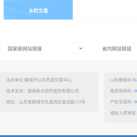
水权交易
主办单位:聊城市公共资源交易中心
ca办理电话
06
技术支持：国泰新点软件股份有限公司
政府采购科:
0
地址：山东省聊城市东昌府区昌润路153号
产权交易科:
0
诚信入库审核