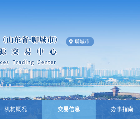
聊城市
机构概况
交易信息
办事指南