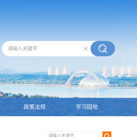
请输入关键字
政策法规
学习园地
请输入关键字