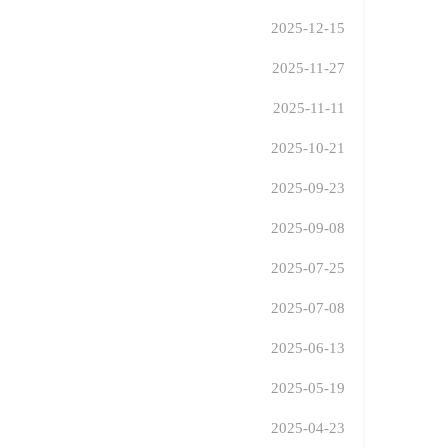
2025-12-15
2025-11-27
2025-11-11
2025-10-21
2025-09-23
2025-09-08
2025-07-25
2025-07-08
2025-06-13
2025-05-19
2025-04-23