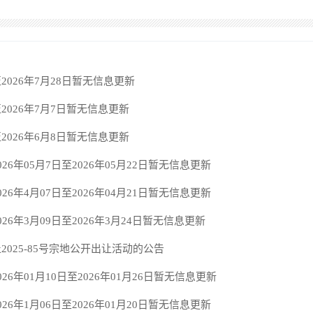
2026年7月28日暂无信息更新
2026年7月7日暂无信息更新
2026年6月8日暂无信息更新
026年05月7日至2026年05月22日暂无信息更新
026年4月07日至2026年04月21日暂无信息更新
026年3月09日至2026年3月24日暂无信息更新
2025-85号宗地公开出让活动的公告
26年01月10日至2026年01月26日暂无信息更新
026年1月06日至2026年01月20日暂无信息更新