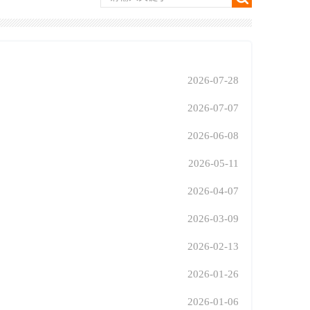
2026-07-28
2026-07-07
2026-06-08
2026-05-11
2026-04-07
2026-03-09
2026-02-13
2026-01-26
2026-01-06