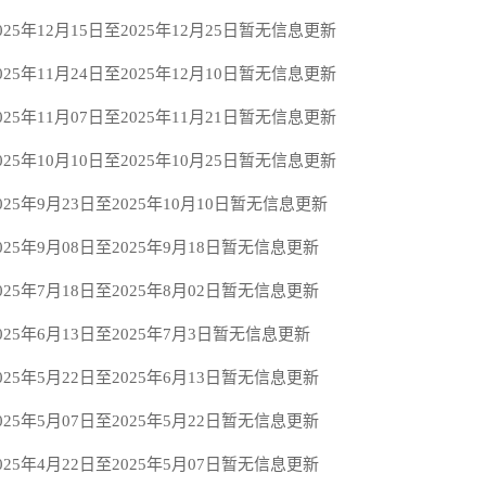
25年12月15日至2025年12月25日暂无信息更新
25年11月24日至2025年12月10日暂无信息更新
25年11月07日至2025年11月21日暂无信息更新
25年10月10日至2025年10月25日暂无信息更新
025年9月23日至2025年10月10日暂无信息更新
025年9月08日至2025年9月18日暂无信息更新
025年7月18日至2025年8月02日暂无信息更新
025年6月13日至2025年7月3日暂无信息更新
025年5月22日至2025年6月13日暂无信息更新
025年5月07日至2025年5月22日暂无信息更新
025年4月22日至2025年5月07日暂无信息更新