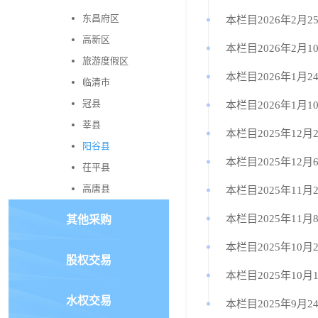
东昌府区
本栏目2026年2月2
高新区
本栏目2026年2月1
旅游度假区
本栏目2026年1月
临清市
冠县
本栏目2026年1月1
莘县
本栏目2025年12月
阳谷县
本栏目2025年12月
茌平县
高唐县
本栏目2025年11月
本栏目2025年11月
其他采购
本栏目2025年10月
股权交易
本栏目2025年10月
水权交易
本栏目2025年9月2