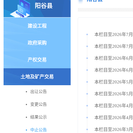
阳谷县
建设工程
本栏目至2026年7
政府采购
本栏目至2026年7
本栏目至2026年6
产权交易
本栏目至2026年6
土地及矿产交易
本栏目至2026年5
出让公告
本栏目至2026年5
变更公告
本栏目至2026年4
结果公示
本栏目至2026年4
本栏目至2026年3
中止公告