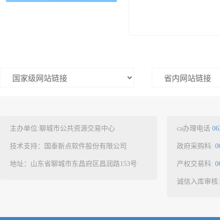
主办单位:聊城市公共资源交易中心
ca办理电话
06
技术支持：国泰新点软件股份有限公司
政府采购科:
0
地址：山东省聊城市东昌府区昌润路153号
产权交易科:
0
诚信入库审核