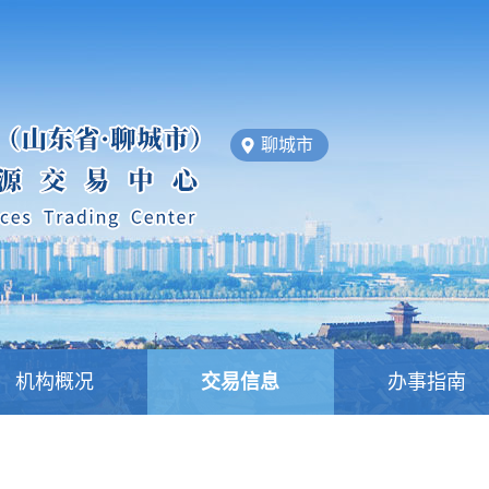
聊城市
机构概况
交易信息
办事指南