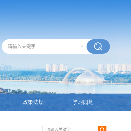
请输入关键字
政策法规
学习园地
请输入关键字