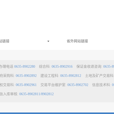
站链接
省外网站链接
a办理电话
0635-8902280
综合科:
0635-8902916
保证金收退咨询:
0635-8
府采购科:
0635-8902892
建设工程科:
0635-8902812
土地及矿产交易科
权交易科:
0635-8902961
交易平台维护室:
0635-8902702
信息技术科:
0
信入库审核:
0635-8902811/8902812