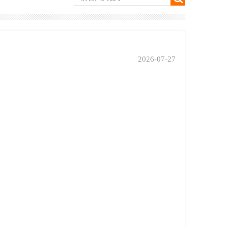
2026-07-27