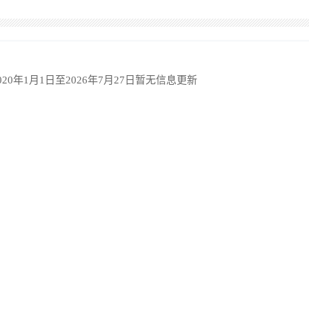
020年1月1日至2026年7月27日暂无信息更新