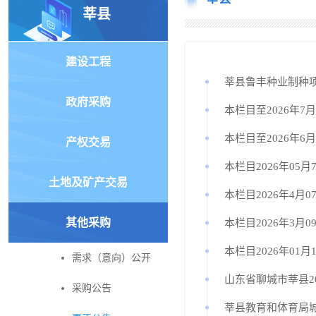
莘县
建设工程
莘县鲁丰种业制种项目
政府采购
本栏目至2026年7
本栏目至2026年6
产权交易
本栏目2026年05月
土地及矿产交易
本栏目2026年4月0
其他采购
本栏目2026年3月0
本栏目2026年01月
需求（意向）公开
山东省聊城市莘县2
采购公告
莘县教育和体育局