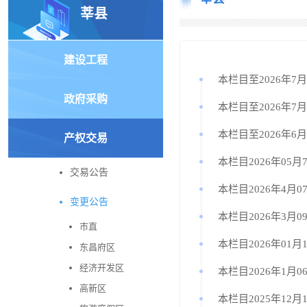
莘县
建设工程
本栏目至2026年7
政府采购
本栏目至2026年7
本栏目至2026年6
产权交易
本栏目2026年05月
交易公告
本栏目2026年4月0
变更公告
本栏目2026年3月0
市直
本栏目2026年01月
东昌府区
经济开发区
本栏目2026年1月0
高新区
本栏目2025年12月