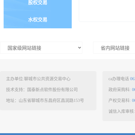
股权交易
水权交易
主办单位:聊城市公共资源交易中心
ca办理电话
06
技术支持：国泰新点软件股份有限公司
政府采购科:
0
地址：山东省聊城市东昌府区昌润路153号
产权交易科:
0
诚信入库审核