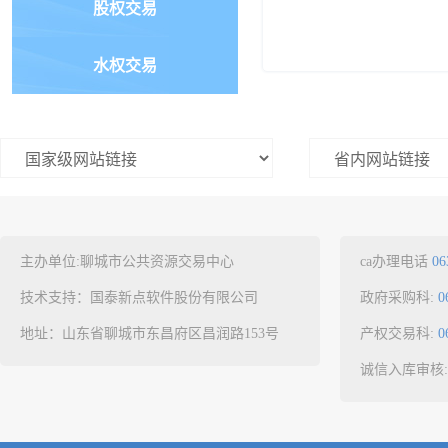
股权交易
水权交易
主办单位:聊城市公共资源交易中心
ca办理电话
06
技术支持：国泰新点软件股份有限公司
政府采购科:
0
地址：山东省聊城市东昌府区昌润路153号
产权交易科:
0
诚信入库审核