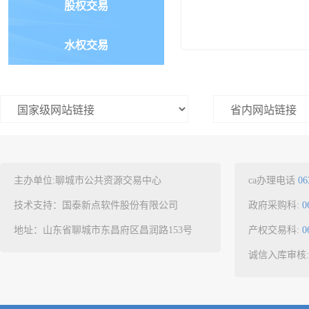
股权交易
水权交易
主办单位:聊城市公共资源交易中心
ca办理电话
06
技术支持：国泰新点软件股份有限公司
政府采购科:
0
地址：山东省聊城市东昌府区昌润路153号
产权交易科:
0
诚信入库审核