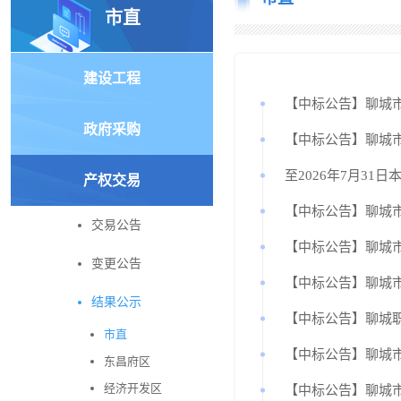
市直
建设工程
【中标公告】聊城
政府采购
【中标公告】聊城
至2026年7月31
产权交易
【中标公告】聊城市
交易公告
【中标公告】聊城
变更公告
【中标公告】聊城市
结果公示
【中标公告】聊城
市直
【中标公告】聊城
东昌府区
经济开发区
【中标公告】聊城