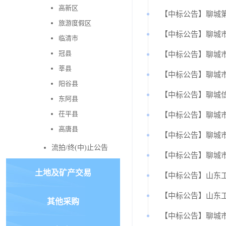
高新区
【中标公告】聊城
旅游度假区
【中标公告】聊城
临清市
冠县
【中标公告】聊城
莘县
【中标公告】聊城
阳谷县
【中标公告】聊城
东阿县
茌平县
【中标公告】聊城
高唐县
【中标公告】聊城
流拍/终(中)止公告
【中标公告】聊城市
土地及矿产交易
【中标公告】山东工
【中标公告】山东
其他采购
【中标公告】聊城