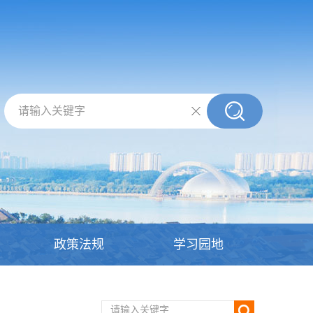
请输入关键字
政策法规
学习园地
请输入关键字