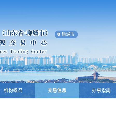
聊城市
机构概况
交易信息
办事指南