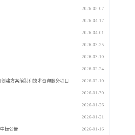
2026-05-07
2026-04-17
2026-04-01
2026-03-25
2026-03-10
2026-02-24
山东省阳谷县加快农业农村现代化扎实推进乡村全面振兴政策试点、示范项目创建方案编制和技术咨询服务项目中标公示
2026-02-10
2026-01-30
2026-01-26
2026-01-21
目中标公告
2026-01-16