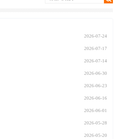
2026-07-24
2026-07-17
2026-07-14
2026-06-30
2026-06-23
2026-06-16
2026-06-01
2026-05-28
2026-05-20