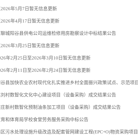
2026年5月7日暂无信息更新
2026年4月17日暂无信息更新
东聊城阳谷县供电公司运维检修用房勘察设计中标结果公告
2026年3月25日暂无信息更新
026年2月25日至2026年3月10日暂无信息更新
026年2月11日至2026年2月24日暂无信息更新
刘村数智化文化中心建设项目（设备采购）成交结果公告‍‍
廉庄新村数智化预制油条加工项目（设备采购）成交结果公告
教育和体育局学校食堂劳务服务采购中标公告
区污水处理设施升级改造及配套管网建设工程(EPC+O)物资采购项