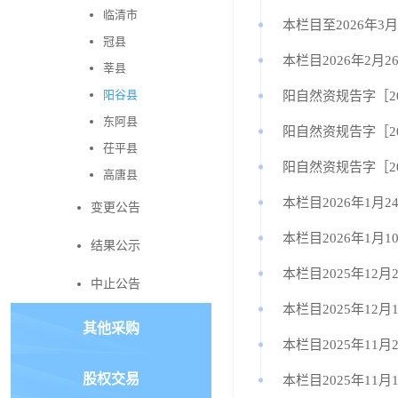
临清市
本栏目至2026年3
冠县
本栏目2026年2月2
莘县
阳谷县
阳自然资规告字［20
东阿县
阳自然资规告字［20
茌平县
阳自然资规告字［20
高唐县
本栏目2026年1月
变更公告
本栏目2026年1月1
结果公示
本栏目2025年12月
中止公告
本栏目2025年12月
其他采购
本栏目2025年11月
股权交易
本栏目2025年11月