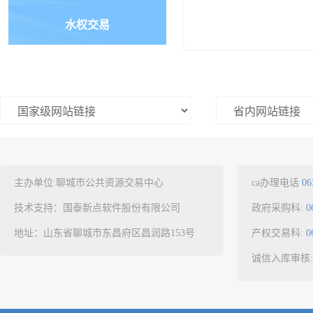
水权交易
主办单位:聊城市公共资源交易中心
ca办理电话
06
技术支持：国泰新点软件股份有限公司
政府采购科:
0
地址：山东省聊城市东昌府区昌润路153号
产权交易科:
0
诚信入库审核