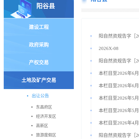
阳谷县
建设工程
阳自然资规告字［20
政府采购
2026X-08
阳自然资规告字［20
产权交易
本栏目至2026年6
土地及矿产交易
本栏目至2026年6
出让公告
本栏目至2026年5
东昌府区
本栏目至2026年5
经济开发区
本栏目至2026年4
高新区
旅游度假区
阳自然资规告字［20